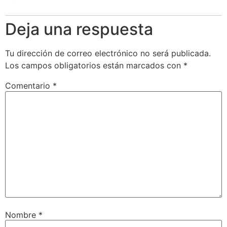
Deja una respuesta
Tu dirección de correo electrónico no será publicada.
Los campos obligatorios están marcados con
*
Comentario
*
Nombre
*