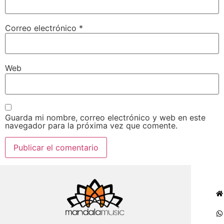
Correo electrónico
*
Web
Guarda mi nombre, correo electrónico y web en este
navegador para la próxima vez que comente.