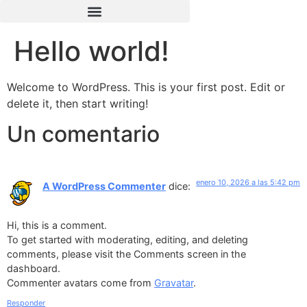
Hello world!
Welcome to WordPress. This is your first post. Edit or
delete it, then start writing!
Un comentario
enero 10, 2026 a las 5:42 pm
A WordPress Commenter
dice:
Hi, this is a comment.
To get started with moderating, editing, and deleting
comments, please visit the Comments screen in the
dashboard.
Commenter avatars come from
Gravatar
.
Responder